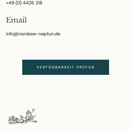
+49 (0) 4426 218
Email
info@nordsee-neptun.de
VERFÜGBARKEIT PRÜFEN