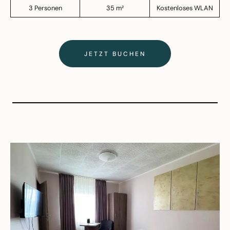
3 Personen
35 m²
Kostenloses WLAN
JETZT BUCHEN