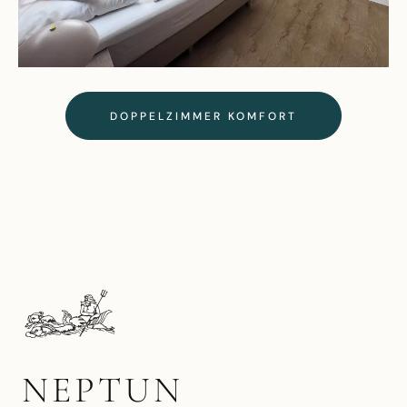
DOPPELZIMMER KOMFORT
NEPTUN