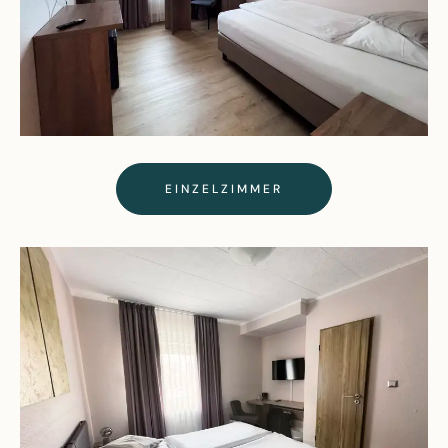
EINZELZIMMER