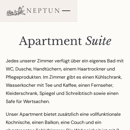
Zum
NEPTUN
Inhalt
springen
Apartment
Suite
Jedes unserer Zimmer verfügt über ein eigenes Bad mit
WC, Dusche, Handtüchern, einem Haartrockner und
Pflegeprodukten. Im Zimmer gibt es einen Kühlschrank,
Wasserkocher mit Tee und Kaffee, einen Fernseher,
Kleiderschrank, Spiegel und Schreibtisch sowie einen
Safe für Wertsachen.
Unser Apartment bietet zusätzlich eine vollfunktionale
Kochnische, einen Balkon, eine Couch und ein