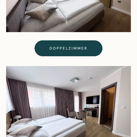
DOPPELZIMMER